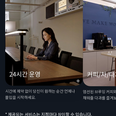
시간에 제약 없이 당신이 원하는 순간 언제나
엄선된 브루잉 커피와
몰입을 시작하세요.
채워줄 다과를 즐겨
* 제공되는 서비스는 지점마다 상이할 수 있습니다.