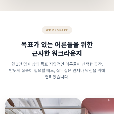
WORKSPACE
목표가 있는 어른들을 위한
근사한 워크라운지
월 1만 명 이상의 목표 지향적인 어른들이 선택한 공간.
밤늦게 집중이 필요할 때도, 집무실은 언제나 당신을 위해
열려있습니다.