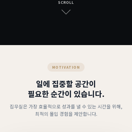
SCROLL
MOTIVATION
일에 집중할 공간이
필요한 순간이 있습니다.
집무실은 가장 효율적으로 성과를 낼 수 있는 시간을 위해,
최적의 몰입 경험을 제안합니다.