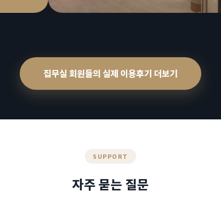
집무실 회원들의 실제 이용후기 더보기
SUPPORT
자주 묻는 질문