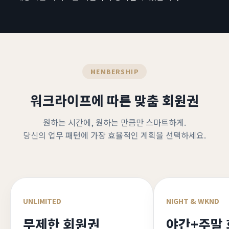
MEMBERSHIP
워크라이프에 따른 맞춤 회원권
원하는 시간에, 원하는 만큼만 스마트하게.
당신의 업무 패턴에 가장 효율적인 계획을 선택하세요.
UNLIMITED
NIGHT & WKND
무제한 회원권
야간+주말