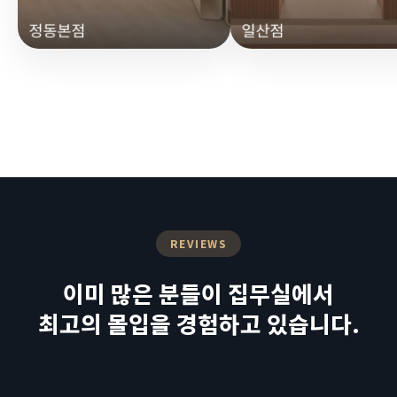
REVIEWS
이미 많은 분들이 집무실에서
최고의 몰입을 경험하고 있습니다.