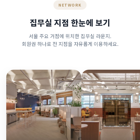
NETWORK
집무실 지점 한눈에 보기
서울 주요 거점에 위치한 집무실 라운지.
회원권 하나로 전 지점을 자유롭게 이용하세요.