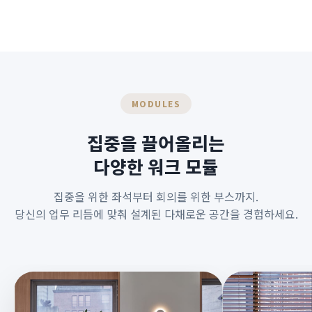
MODULES
집중을 끌어올리는
다양한 워크 모듈
집중을 위한 좌석부터 회의를 위한 부스까지.
당신의 업무 리듬에 맞춰 설계된 다채로운 공간을 경험하세요.