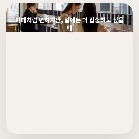
카페처럼 편하지만, 일에는 더 집중하고 싶을
때