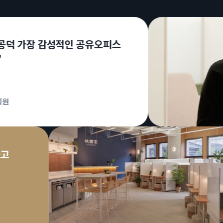
성적인 공유오피스
서 출근하고