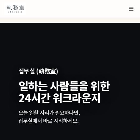
집무실 (執務室)
일하는 사람들을 위한
24시간 워크라운지
오늘 일할 자리가 필요하다면,
집무실에서 바로 시작하세요.