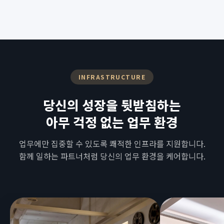
INFRASTRUCTURE
당신의 성장을 뒷받침하는
아무 걱정 없는 업무 환경
업무에만 집중할 수 있도록 쾌적한 인프라를 지원합니다.
함께 일하는 파트너처럼 당신의 업무 환경을 케어합니다.