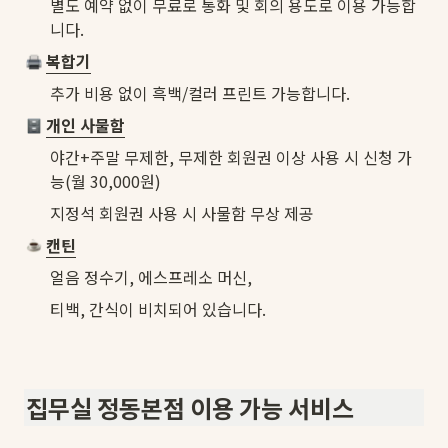
별도 예약 없이 무료로 통화 및 회의 용도로 이용 가능합
니다.
복합기
추가 비용 없이 흑백/컬러 프린트 가능합니다.
︎ 
개인 사물함
야간+주말 무제한, 무제한 회원권 이상 사용 시 신청 가
능(월 30,000원)
지정석 회원권 사용 시 사물함 무상 제공
캔틴
얼음 정수기, 에스프레소 머신,
티백, 간식이 비치되어 있습니다.
집무실 정동본점 이용 가능 서비스