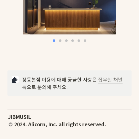
정동본점 이용에 대해 궁금한 사항은 
집무실 채널
톡
으로 문의해 주세요.
 2024. Alicorn, Inc. all rights reserved.