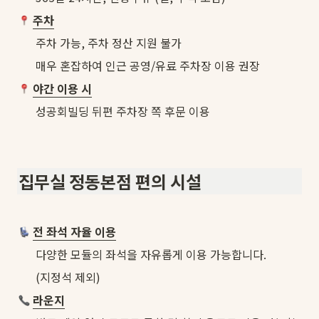
주차
주차 가능, 주차 정산 지원 불가
매우 혼잡하여 인근 공영/유료 주차장 이용 권장
야간 이용 시
성공회빌딩 뒤편 주차장 쪽 후문 이용
집무실 정동본점 편의 시설
전 좌석 자율 이용
다양한 모듈의 좌석을 자유롭게 이용 가능합니다.
(지정석 제외)
라운지