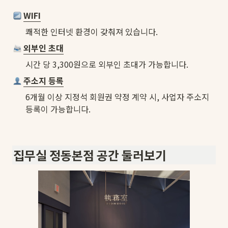
WIFI
쾌적한 인터넷 환경이 갖춰져 있습니다.
외부인 초대
시간 당 3,300원으로 외부인 초대가 가능합니다.
주소지 등록
6개월 이상 지정석 회원권 약정 계약 시, 사업자 주소지 
등록이 가능합니다.

집무실 정동본점 공간 둘러보기