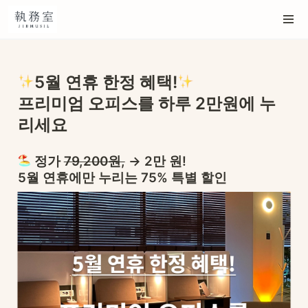
5월 연휴 한정 혜택!
프리미엄 오피스를 하루 2만원에 누
리세요 
정가 
79,200원,
 → 2만 원!

5월 연휴에만 누리는 75% 특별 할인