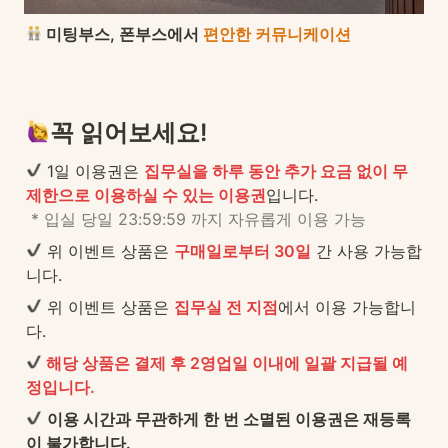
 미팅부스, 폰부스에서 
편안한 커뮤니케이션
꼭 읽어보세요!
 1일 이용권은 
집무실을 하루 동안 추가 요금 없이 무
제한으로 이용하실 수 있는 이용권
입니다.

* 입실 당일 23:59:59 까지 자유롭게 이용 가능
 위 이벤트 상품은 
구매일로부터 30일
 간 사용 가능합
니다.
 위 이벤트 상품은 
집무실 전 지점
에서 이용 가능합니
다.
해당 상품은 결제 후 2영업일 이내에 일괄 지급될 예
정입니다.
이용 시간과 무관하게 한 번 소멸된 이용권은 재등록
이 불가합니다.