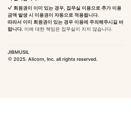
 회원권이 이미 있는 경우, 집무실 이용으로 추가 이용 
금액 발생 시 이용권이 자동으로 적용됩니다. 

따라서 이미 회원권이 있는 경우 이용에 주의해주시길 바
랍니다. 
이에 대한 책임은 집무실이 지지 않습니다.
 2025. Alicorn, Inc. all rights reserved.