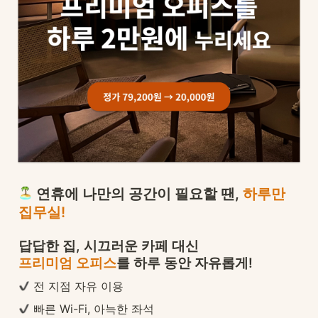
 연휴에 나만의 공간이 필요할 땐, 
하루만 
집무실!
프리미엄 오피스
를 하루 동안 자유롭게!
 전 지점 자유 이용
 빠른 Wi-Fi, 아늑한 좌석