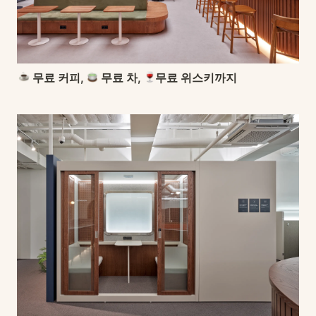
 무료 커피, 
 무료 차, 
무료 위스키까지