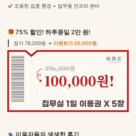
 조용한 집중 환경 + 업무용 인프라 완비
75% 할인! 하루종일 2만 원!
정가 79,200원 → 
이벤트가 20,000원
 이용자들의 생생한 후기