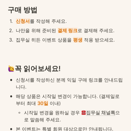
구매 방법
1
.
신청서
를 작성해 주세요.
2
.
나만을 위해 준비된 
결제 링크
로 결제해 주세요.
3
.
집무실 히든 이벤트 상품을 
평생
 적용 받으세요.
꼭 읽어보세요!
•
신청서를 작성하신 분께 익일 구매 링크를 안내드립
니다.
•
해당 상품은 시작일 변경이 가능합니다. (결제일로
부터 최대 
30일
 이내)
◦
시작일 변경을 원하실 경우 
집무실 채널톡
으
로 말씀해 주세요.
•
본 이벤트는 특별 회원 대상으로만 안내됩니다.