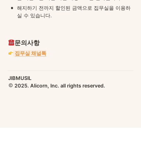
•
해지하기 전까지 할인된 금액으로 집무실을 이용하
실 수 있습니다.
문의사항
집무실 채널톡
 2025. Alicorn, Inc. all rights reserved.