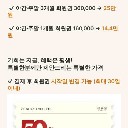
 야간
·
주말 3개월 회원권 360,000 → 
25만
원
 야간
·
주말 1개월 회원권 160,000 → 
14.4만
원
기회는 지금, 혜택은 평생!

특별한분께만 제안드리는 특별한 가격
 결제 후 회원권 
시작일 변경 가능 (최대 30일 
이내)