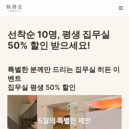
선착순 10명, 평생 집무실 
50% 할인 받으세요!
특별한 분께만 드리는 집무실 히든 이
벤트

집무실 평생 50% 할인