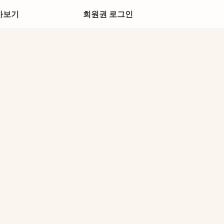
아보기
회원권 로그인