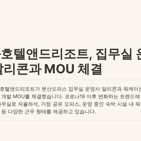
호텔앤드리조트, 집무실 
알리콘과 MOU 체결
호텔앤드리조트가 분산오피스 집무실 운영사 알리콘과 워케이션
 개발 MOU를 체결했습니다. 코로나19 이후 변화하는 트렌드에 
사무실로 자율좌석, 거점 공유 오피스, 운영 중인 숙박 시설 내 워
 등 다양한 근무 형태를 제공하고 있습니다.