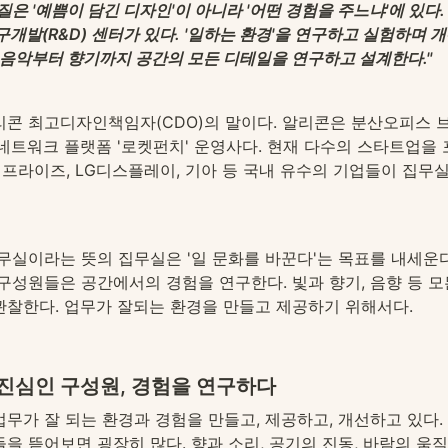
질은 '예쁨이 담긴 디자인'이 아니라 '어떤 경험을 주느냐'에 있다
구개발(R&D) 센터가 있다. '일하는 환경'을 연구하고 실험하며 
 음악부터 향기까지 공간의 모든 디테일을 연구하고 설계한다."
리콘 최고디자인책임자(CDO)의 말이다. 알리콘은 분산오피스 브
네트워크 플랫폼 '로켓펀치' 운영사다. 현재 다수의 스타트업을 포함
프라이즈, LG디스플레이, 기아 등 국내 유수의 기업들이 집무
무실이라는 뜻의 집무실은 '일 문화를 바꾼다'는 목표를 내세운다
구성원들은 공간에서의 경험을 연구한다. 빛과 향기, 음향 등 모
관찰한다. 업무가 잘되는 환경을 만들고 제공하기 위해서다.
 진심인 구성원, 경험을 연구하다
무가 잘 되는 환경과 경험을 만들고, 제공하고, 개선하고 있다.
을 뜯어보면 굉장히 많다. 향과 소리, 공기의 진동, 바람의 움직임