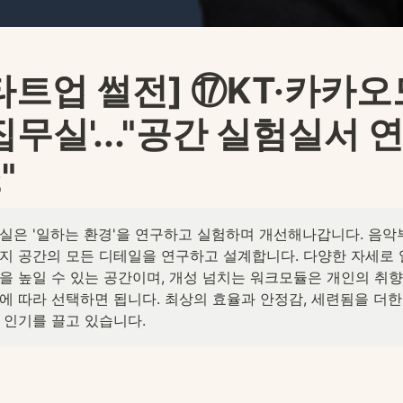
타트업 썰전] ⑰KT·카카오
'집무실'..."공간 실험실서 
"
실은 '일하는 환경'을 연구하고 실험하며 개선해나갑니다. 음악
지 공간의 모든 디테일을 연구하고 설계합니다. 다양한 자세로 
을 높일 수 있는 공간이며, 개성 넘치는 워크모듈은 개인의 취향
에 따라 선택하면 됩니다. 최상의 효율과 안정감, 세련됨을 더한
 인기를 끌고 있습니다.