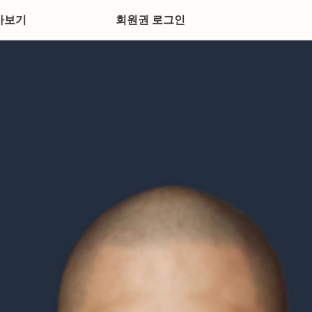
아보기
회원권 로그인