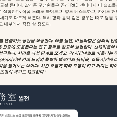
 굴절 등이다. 알리콘 구성원들은 공간 R&D 센터에서 이 요소
 실험한다. 직접 노래도 틀어보고, 향도 테스트하고, 환기도 해
 세기도 다르게 해본다. 특히 향과 음악 같은 경우는 따로 팀을 
도 내부에서 직접 할 정도다.
를 연출하듯 공간을 세팅한다. 예를 들면, 바닐라향은 심리적 안
은 집중에 도움된다는 연구 결과를 참고해 실험한다. 신체리듬에 
선곡한다. 시간을 다섯 단계로 쪼개고, 각 시간대별로 어울리는 
 점심시간엔 카페 느낌의 활발한 멜로디의 음악을, 일몰 시간엔 
악을 틀어보는 식이다. 시간 흐름에 따라 조명이 켜고 꺼지는 타
 조명의 세기도 체크한다."