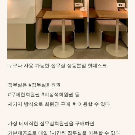
누구나 사용 가능한 집무실 정동본점 핫데스크
집무실은 #집무실회원권
#무제한회원권 #지정석회원권 등
세가지 방식으로 회원권 구매 후 이용할 수 있다
가장 베이직한 집무실회원권을 구매하면
기본제공으로 매일 1시간씩 집무실을 이용할 수 있다