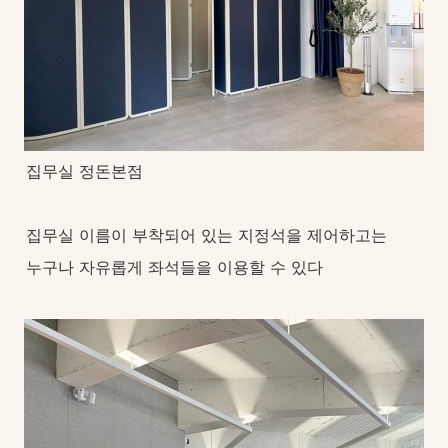
집무실 정돈본점
집무실 이름이 부착되어 있는 지정석을 제어하고는
누구나 자유롭게 좌석들을 이용할 수 있다