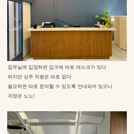
집무실에 입장하면 입구에 바로 데스크가 있다
하지만 상주 직원은 따로 없다
필요하면 따로 문의할 수 있도록 안내되어 있으니
걱정은 노노!