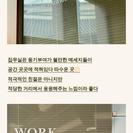
집무실은 동기부여가 될만한 메세지들이
공간 곳곳에 적혀있다 따수운 곳
🫶🏻
적극적인 친절은 아니지만
적당한 거리에서 응원해주는 느낌이라 좋다