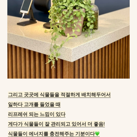
그리고 곳곳에 식물들을 적절하게 배치해두어서
일하다 고개를 들었을 때
리프레쉬 되는 느낌이 있다
게다가 식물들이 잘 관리되고 있어서 더 좋음!
식물들이 에너지를 충전해주는 기분이다