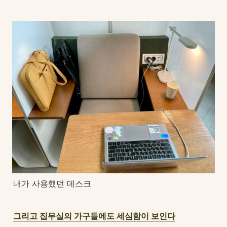
내가 사용했던 데스크
그리고 집무실의 가구들에도 세심함이 보인다