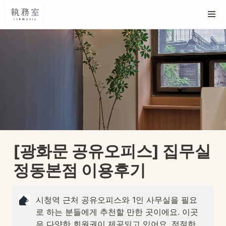
[광화문 공유오피스] 집무실 
정동본점 이용후기
시청역 근처 공유오피스와 1인 사무실을 필요
로 하는 분들에게 추천할 만한 곳이에요. 이곳
은 다양한 회원권이 제공되고 있어요. 적절한 