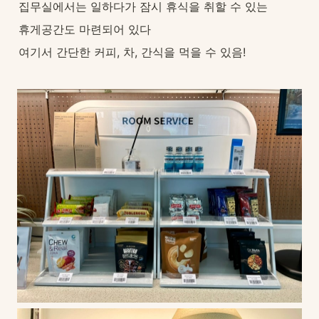
집무실에서는 일하다가 잠시 휴식을 취할 수 있는
휴게공간도 마련되어 있다
여기서 간단한 커피, 차, 간식을 먹을 수 있음!