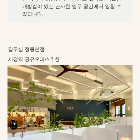
개방감이 있는 근사한 업무 공간에서 일할 수 
있답니다.
집무실 정동본점
시청역 공유오피스추천