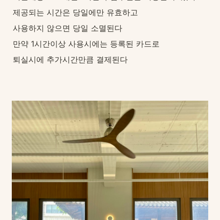
제공되는 시간은 당일에만 유효하고
사용하지 않으면 당일 소멸된다
만약 1시간이상 사용시에는 등록된 카드로
퇴실시에 추가시간만큼 결제된다