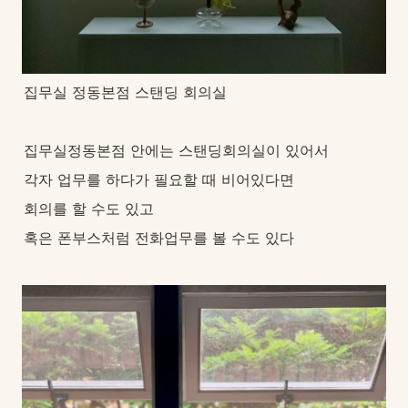
집무실 정동본점 스탠딩 회의실
집무실정동본점 안에는 스탠딩회의실이 있어서
각자 업무를 하다가 필요할 때 비어있다면
회의를 할 수도 있고
혹은 폰부스처럼 전화업무를 볼 수도 있다