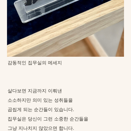
감동적인 집무실의 메세지
살다보면 지금까지 이뤄낸
소소하지만 의미 있는 성취들을
곱씹게 되는 순간들이 있습니다.
집무실은 당신이 그런 소중한 순간들을
그냥 지나치지 않았으면 합니다.