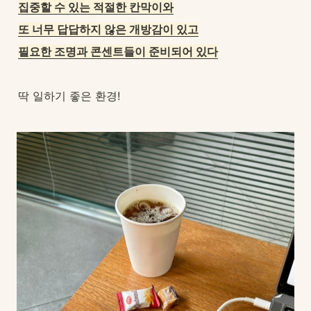
집중할 수 있는 적절한 칸막이와
또 너무 답답하지 않은 개방감이 있고
필요한 조명과 콘센트들이 준비되어 있다
딱 일하기 좋은 환경!