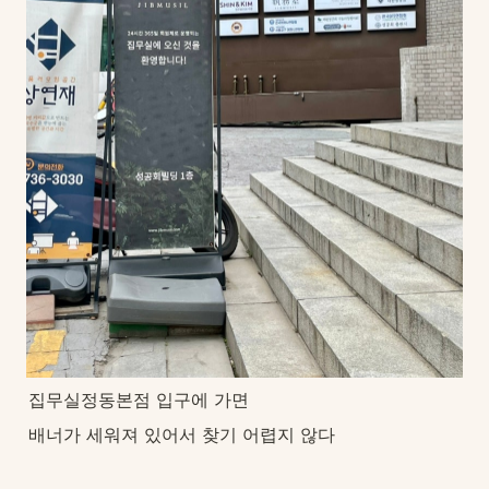
집무실정동본점 입구에 가면
배너가 세워져 있어서 찾기 어렵지 않다