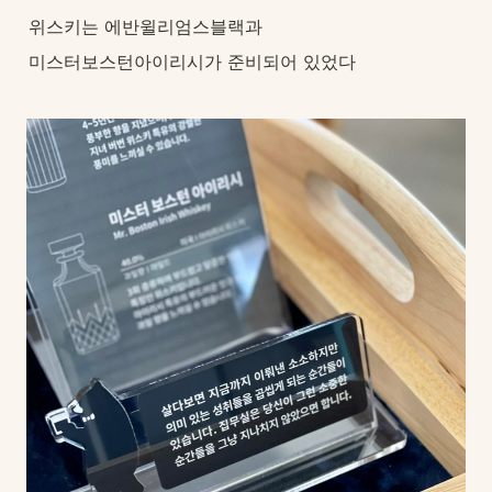
위스키는 에반윌리엄스블랙과
미스터보스턴아이리시가 준비되어 있었다