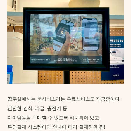
집무실에서는 룸서비스라는 유료서비스도 제공중이다
간단한 간식, 가글, 충전기 등
아이템들을 구매할 수 있도록 비치되어 있고
무인결제 시스템이라 안내에 따라 결제하면 됨!