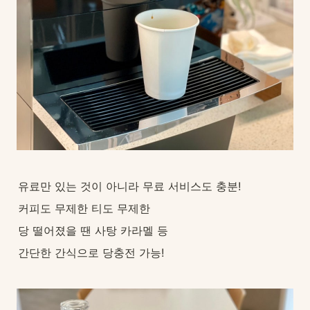
유료만 있는 것이 아니라 무료 서비스도 충분!
커피도 무제한 티도 무제한
당 떨어졌을 땐 사탕 카라멜 등
간단한 간식으로 당충전 가능!