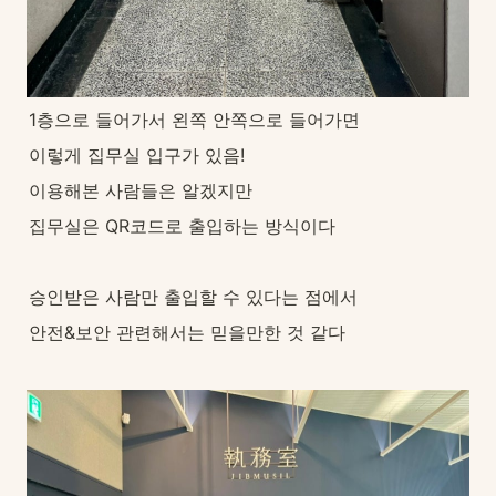
1층으로 들어가서 왼쪽 안쪽으로 들어가면
이렇게 집무실 입구가 있음!
이용해본 사람들은 알겠지만
집무실은 QR코드로 출입하는 방식이다
승인받은 사람만 출입할 수 있다는 점에서
안전&보안 관련해서는 믿을만한 것 같다