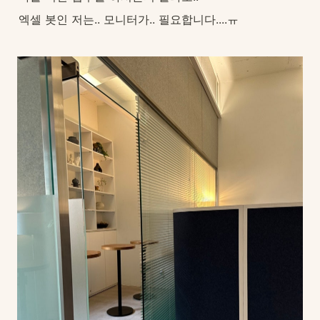
엑셀 봇인 저는.. 모니터가.. 필요합니다....ㅠ