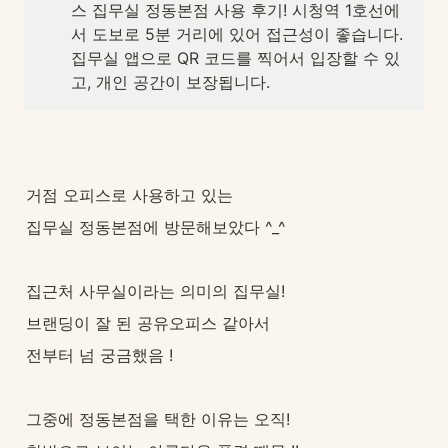
스 집무실 정동본점 사용 후기! 시청역 1호선에
서 도보로 5분 거리에 있어 접근성이 좋습니다. 
집무실 앱으로 QR 코드를 찍어서 입장할 수 있
고, 개인 공간이 보장됩니다.
거점 오피스로 사용하고 있는
집무실 정동본점에 방문해보았다 ^_^
집근처 사무실이라는 의미의 집무실!
브랜딩이 잘 된 공유오피스 같아서
전부터 넘 궁금했음 !
그중에 정동본점을 택한 이유는 오직!