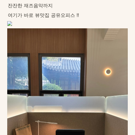
잔잔한 재즈음악까지
여기가 바로 뷰맛집 공유오피스 !!