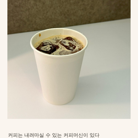
커피는 내려마실 수 있는 커피머신이 있다