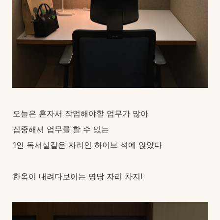
오늘은 혼자서 작업해야할 업무가 많아
집중해서 업무를 할 수 있는
1인 독서실같은 자리인 하이브 석에 앉았다
한옥이 내려다보이는 명당 자리 차지!