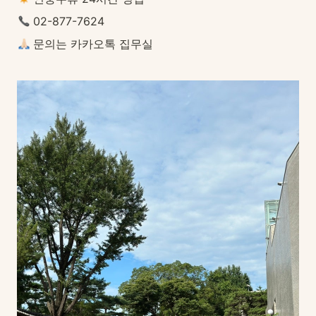
 02-877-7624
 문의는 카카오톡 집무실