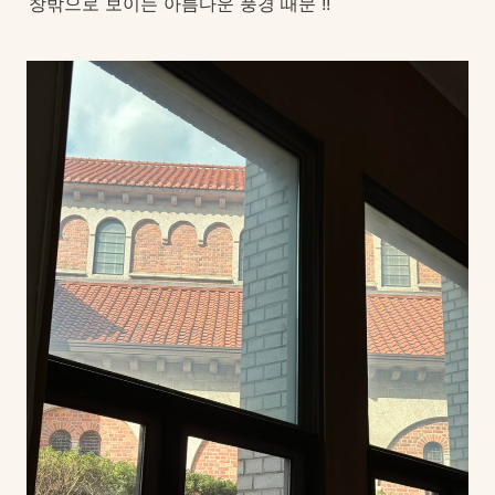
창밖으로 보이는 아름다운 풍경 때문 !!