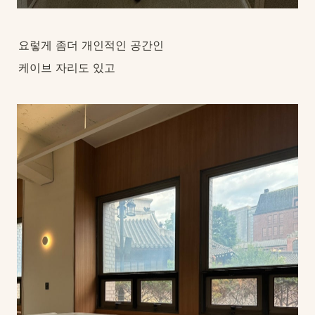
요렇게 좀더 개인적인 공간인
케이브 자리도 있고