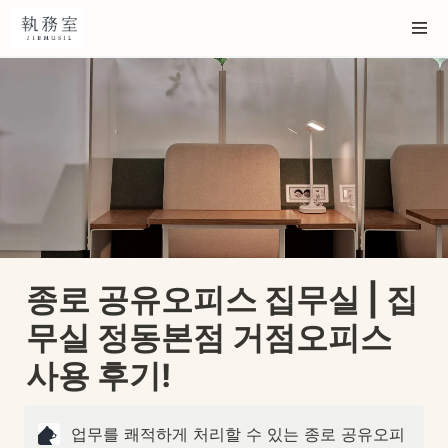
종로 공유오피스 집무실 | 집
무실 정동본점 거점오피스 
사용 후기!
업무를 쾌적하게 처리할 수 있는 종로 공유오피