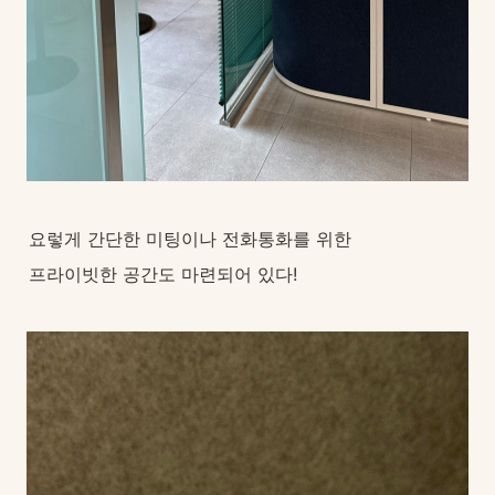
요렇게 간단한 미팅이나 전화통화를 위한
프라이빗한 공간도 마련되어 있다!