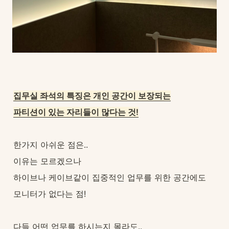
집무실 좌석의 특징은 개인 공간이 보장되는
파티션이 있는 자리들이 많다는 것!
한가지 아쉬운 점은..
이유는 모르겠으나
하이브나 케이브같이 집중적인 업무를 위한 공간에도
모니터가 없다는 점!
다들 어떤 업무를 하시는지 몰라도..