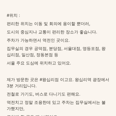
#위치 : 
편리한 위치는 이동 및 회의에 용이할 뿐더러, 
도시의 중심지나 교통이 편리한 장소가 좋습니다.
주차가 가능하면서 역전인 곳이요.
집무실의 경우 공덕점, 분당점, 서울대점, 영등포점, 왕
십리점, 일산점, 정동본점 등 
서울 주요 도심에 위치하고 있어요.
제가 방문한 곳은 #왕십리점 이고요. 왕십리역 광장에서 
3분 거리입니다. 
전철로 가기도, 버스로 다니기도 편해요. 
역전치고 정말 조용한데 있고 주차는 집무실에서는 불
가했지만, 