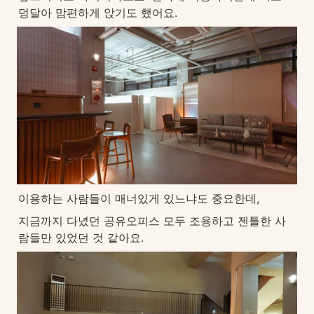
덩달아 맘편하게 앉기도 했어요.
이용하는 사람들이 매너있게 있느냐도 중요한데, 
지금까지 다녔던 공유오피스 모두 조용하고 젠틀한 사
람들만 있었던 것 같아요.