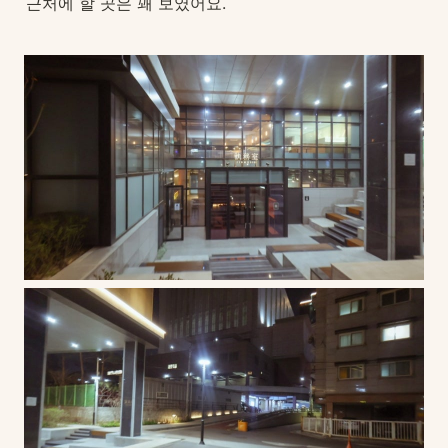
근처에 할 곳은 꽤 보였어요.