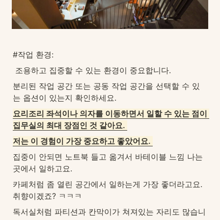
#작업 환경:
 조용하고 집중할 수 있는 환경이 중요합니다.
분리된 작업 공간 또는 공동 작업 공간을 선택할 수 있
는 옵션이 있는지 확인하세요.
요리조리 좌석이나 의자를 이동하면서 일할 수 있는 점이 
집무실의 최대 장점인 것 같아요. 
저는 이 경험이 가장 중요하고 좋았어요. 
집중이 안되면 노트북 들고 옮겨서 바테이블 느낌 나는 
곳에서 일하고요.
카페처럼 좀 열린 공간에서 일하는게 가장 좋더라고요. 
취향이겠죠? ㅋㅋㅋ
독서실처럼 파티션과 칸막이가 쳐져있는 자리도 많습니