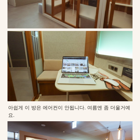
아쉽게 이 방은 에어컨이 안됩니다. 여름엔 좀 더울거예
요.