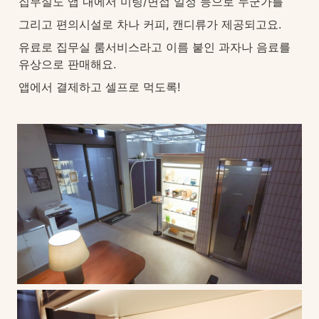
집무실도 앱 내에서 미팅/면접 일정 등으로 누군가를
그리고 편의시설로 차나 커피, 캔디류가 제공되고요. 
유료로 집무실 룸서비스라고 이름 붙인 과자나 음료를 
유상으로 판매해요. 
앱에서 결제하고 셀프로 먹도록!