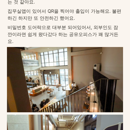
는 것 같아요. 
집무실앱이 있어서 QR을 찍어야 출입이 가능해요. 불편
하긴 하지만 또 안전하긴 했어요. 
비밀번호 도어락으로 대부분 되어있어서, 외부인도 잠
깐이라면 쉽게 왔다갔다 하는 공유오피스가 꽤 많거든
요.