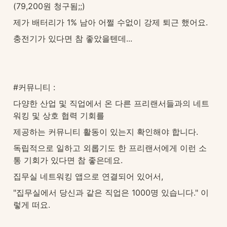
(79,200원 청구됨;;) 
제가 배터리가 1% 남아 어쩔 수없이 강제 퇴근 했어요.  
충전기가 있다면 참 좋았을텐데...
#커뮤니티 :  
다양한 산업 및 직업에서 온 다른 프리랜서들과의 네트
워킹 및 상호 협력 기회를 
제공하는 커뮤니티 활동이 있는지 확인해야 합니다. 
독립적으로 일하고 외롭기도 한 프리랜서에게 이런 소
통 기회가 있다면 참 좋은데요.
집무실 네트워킹 앱으로 연결되어 있어서, 
"집무실에서 당신과 같은 직업은 1000명 있습니다." 이
렇게 떠요.