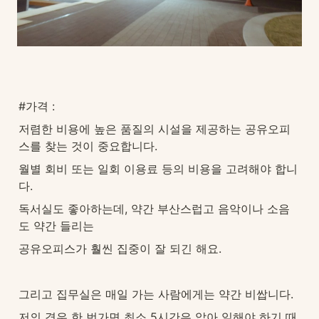
#가격 : 
저렴한 비용에 높은 품질의 시설을 제공하는 공유오피
스를 찾는 것이 중요합니다.
월별 회비 또는 일회 이용료 등의 비용을 고려해야 합니
다.
독서실도 좋아하는데, 약간 부산스럽고 음악이나 소음
도 약간 들리는 
공유오피스가 훨씬 집중이 잘 되긴 해요.
그리고 집무실은 매일 가는 사람에게는 약간 비쌉니다. 
저의 경우 한 번가면 최소 5시간은 앉아 일해야 하기 때