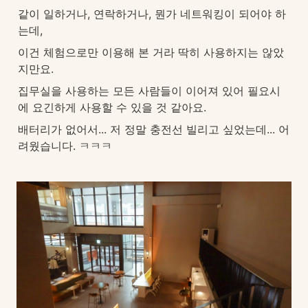
같이 일하거나, 연락하거나, 뭔가 네트워킹이 되어야 하
는데, 
이건 체험으로만 이용해 본 거라 딱히 사용하지는 않았
지만요. 
집무실을 사용하는 모든 사람들이 이어져 있어 필요시
에 요긴하게 사용할 수 있을 것 같아요.
배터리가 없어서... 저 정말 충전선 빌리고 싶었는데... 어
려웠습니다. ㅋㅋㅋ