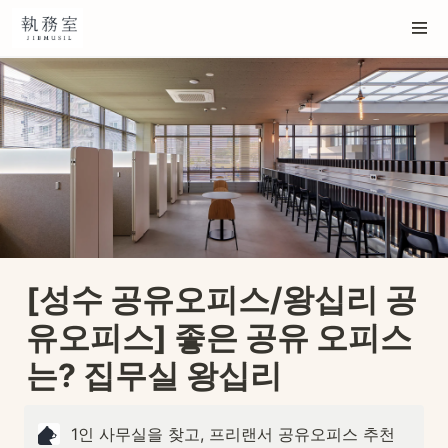
[성수 공유오피스/왕십리 공
유오피스] 좋은 공유 오피스
는? 집무실 왕십리 
1인 사무실을 찾고, 프리랜서 공유오피스 추천