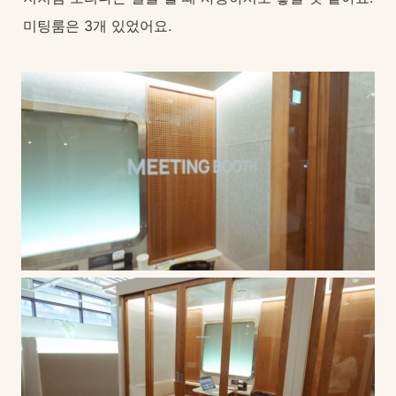
미팅룸은 3개 있었어요.