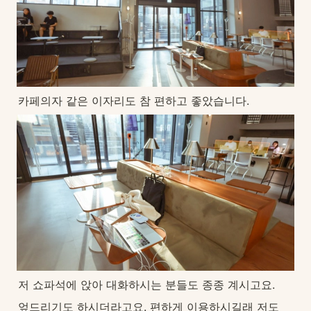
카페의자 같은 이자리도 참 편하고 좋았습니다.
저 쇼파석에 앉아 대화하시는 분들도 종종 계시고요.
엎드리기도 하시더라고요. 편하게 이용하시길래 저도 