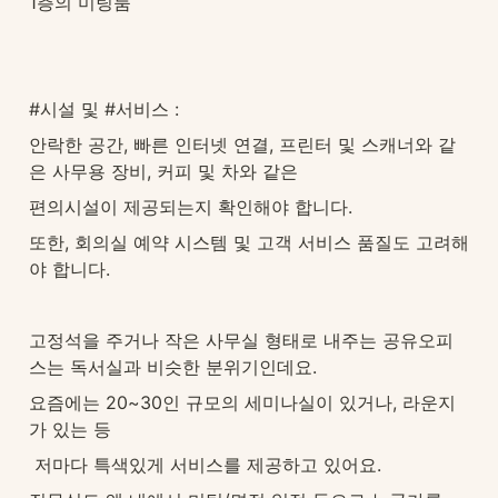
1층의 미팅룸
#시설 및 #서비스 : 
안락한 공간, 빠른 인터넷 연결, 프린터 및 스캐너와 같
은 사무용 장비, 커피 및 차와 같은 
편의시설이 제공되는지 확인해야 합니다. 
또한, 회의실 예약 시스템 및 고객 서비스 품질도 고려해
야 합니다.
고정석을 주거나 작은 사무실 형태로 내주는 공유오피
스는 독서실과 비슷한 분위기인데요. 
요즘에는 20~30인 규모의 세미나실이 있거나, 라운지
가 있는 등
 저마다 특색있게 서비스를 제공하고 있어요.