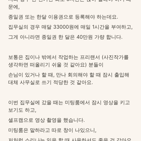
문에, 
종일권 또는 한달 이용권으로 등록해야 하는데요. 
집무실의 경우 매달 33000원에 매일 1시간을 부여하고, 
그게 아니라면 종일권 한 달은 40만원 가량 합니다.
보통은 집이나 밖에서 작업하는 프리랜서 (사진작가를 
생각하면 떠올리기 쉬울 것 같아요) 분들이 
손님이 있거나 할 때, 만나 회의해야 할 때 잠시 출입해 
대체 사무실로 쓰기 적당한 것 같아요.
이번 집무실에 갔을 때는 미팅룸에서 잠시 영상을 키고 
보기도 하고, 
셀프캠으로 영상 촬영을 했습니다. 
미팅룸은 말하라고 따로 창이 나있으니, 
저처럼 소리나는 일을 할 때 사용하셔도 좋을 것 같아요.