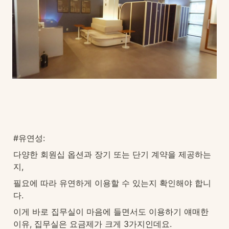
#유연성: 
다양한 회원십 옵션과 장기 또는 단기 계약을 제공하는
지, 
필요에 따라 유연하게 이용할 수 있는지 확인해야 합니
다.
이게 바로 집무실이 마음에 들면서도 이용하기 얘매한 
이유, 집무실은 요금제가 크게 3가지인데요. 