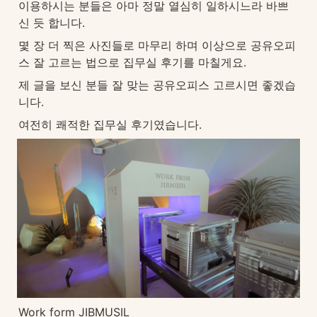
이용하시는 분들은 아마 정말 열심히 일하시느라 바쁘
신 듯 합니다.
몇 장 더 찍은 사진들로 마무리 하며 이상으로 공유오피
스 잘 고르는 법으로 집무실 후기를 마칠게요.
제 글을 보신 분들 잘 맞는 공유오피스 고르시면 좋겠습
니다.
여전히 쾌적한 집무실 후기였습니다.
Work form JIBMUSIL