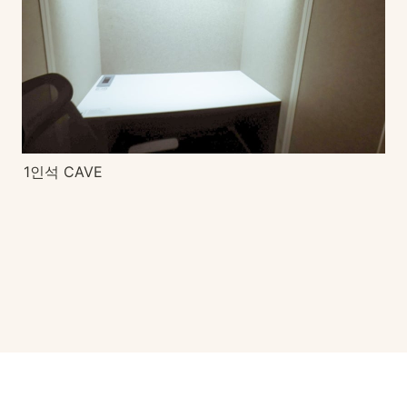
1인석 CAVE