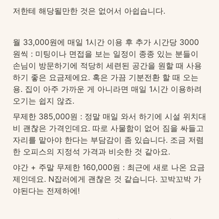
저한테 해당될만한 것은 없어서 아쉽습니다.
월 33,000원에 매일 1시간 이용 후 추가 시간당 3000
원씩 : 미팅이나 면접을 보는 일정이 종종 있는 분들이 
손님이 방문하기에 적당히 세련된 공간을 원할 때 사용
하기 좋은 요금제에요. 혹은 가끔 기분전환 할 때 오는 
용. 집이 아주 가까운 게 아니라면 매일 1시간 이용하려 
오기는 쉽지 않죠.
무제한 385,000원 : 정말 매일 와서 하기에 시설 위치대
비 괜찮은 가격인데요. 따로 사물함이 없어 짐을 싸들고 
자리를 맡아야 한다는 부담감이 좀 있습니다. 조금 저렴
한 오피스의 지정석 가격과 비슷한 것 같아요.
야간 + 주말 무제한 160,000원 : 최근에 새로 나온 요금
제인데요. N잡러에게 괜찮은 것 같습니다. 꼬박꼬박 가
야된다는 전제하에!