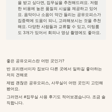
을 받고 싶다면, 집무실을 추천해드려요. 저렴
한 비용에 높은 품질의 시설을 제공하고 있어
요. 음악이나 소음이 약간 들리는 공유오피스가 
집중력에 도움이 되니, 고려해보시는 것을 추천
해요. 다양한 사람들과 교류할 수 있고, 미팅룸
도 3개가 있어서 회의나 영상 촬영에도 좋아요.
좋은 공유오피스란 어떤 곳인가?
반 프리랜서이자 집보다 다른 곳에서 일하길 좋아하는 
저의 견해로 
제법 괜찮은 공유오피스, 사무실이 어떤 곳인지 고민해 
봤어요.
그러면서 #집무실 사용 후기도 적어보겠습니다. 조금 솔
직합니다.