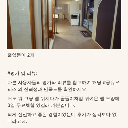
출입문이 2개
#평가 및 리뷰: 
다른 사용자들의 평가와 리뷰를 참고하여 해당 #공유오
피스 의 신뢰성과 만족도를 확인하세요.
저도 뭐 그냥 앱 뒤지다가 곰돌이처럼 귀여운 앱 모양에 
3일 무료체험 있길래 가본겁니다.
되게 신선하고 좋은 경험이었는데 후기가 생각보다 없
더라고요. 