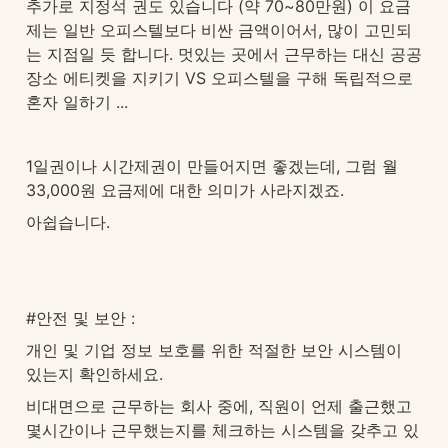
추가로 지정석 권도 있습니다 (약 70~80만원) 이 요금
제는 일반 오피스텔보다 비싼 금액이어서, 많이 고민되
는 지점일 듯 합니다. 멋있는 곳에서 근무하는 대신 공공
장소 에티켓을 지키기 VS 오피스텔을 구해 독립적으로 
혼자 일하기 ...
1일권이나 시간제권이 만들어지면 좋겠는데, 그럼 월 
33,000원 요금제에 대한 의미가 사라지겠죠. 
아쉽습니다.
#안전 및 보안 : 
개인 및 기업 정보 보호를 위한 적절한 보안 시스템이 
있는지 확인하세요.
비대면으로 근무하는 회사 중에, 직원이 언제 출근했고 
몇시간이나 근무했는지를 체크하는 시스템을 갖추고 있