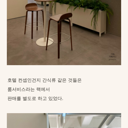
호텔 컨셉인건지 간식류 같은 것들은
룸서비스라는 랙에서
판매를 별도로 하고 있었다.