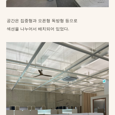
공간은 집중형과 오픈형 독방형 등으로
섹션을 나누어서 배치되어 있었다.