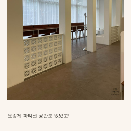
요렇게 파티션 공간도 있었고!