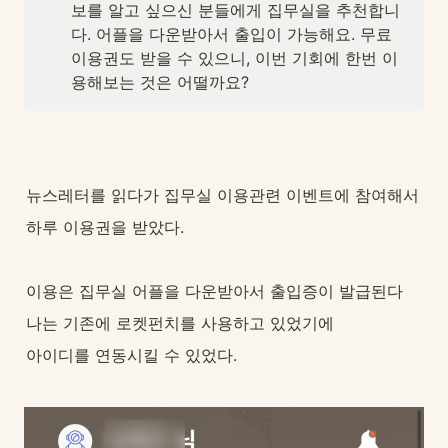
보를 알고 싶으신 분들에게 집무실을 추천합니
다. 어플을 다운받아서 출입이 가능해요. 무료 
이용권도 받을 수 있으니, 이번 기회에 한번 이
용해보는 것은 어떨까요?
뉴스레터를 읽다가 집무실 이용관련 이벤트에 참여해서
하루 이용권을 받았다.
이용은 집무실 어플을 다운받아서 출입증이 발급된다
나는 기존에 로켓펀치를 사용하고 있었기에
아이디를 연동시킬 수 있었다.