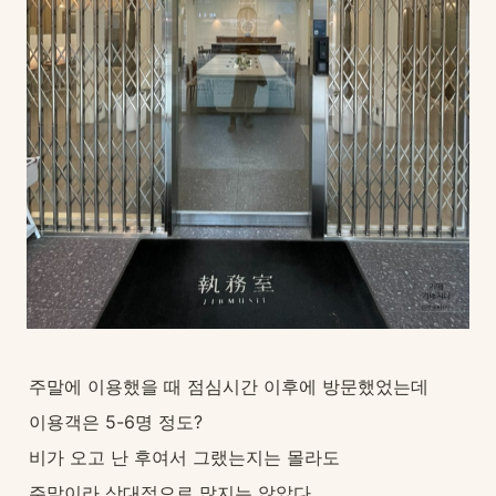
주말에 이용했을 때 점심시간 이후에 방문했었는데
이용객은 5-6명 정도?
비가 오고 난 후여서 그랬는지는 몰라도
주말이라 상대적으로 많지는 않았다.