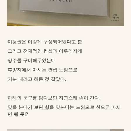
이용권은 이렇게 구성되어있다고 함
그리고 전체적인 컨셉과 어우러지게
양주를 구비해두었는데
휴양지에서 마시는 컨셉 느낌으로
기분 내라고 해둔 것 같았다.
아래의 문구를 읽다보면 자연스레 손이 간다.
맛을 본다기 보단 향을 맛본다는 느낌으로 한모금 마시
면 될 듯!?