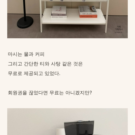
마시는 물과 커피
그리고 간단한 티와 사탕 같은 것은
무료로 제공되고 있었다.
회원권을 끊었다면 무료는 아니겠지만?