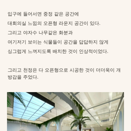
입구에 들어서면 중정 같은 공간에
대회의실 느낌의 오픈형 라운지 공간이 있다.
그리고 야자수 나무같은 화분과
여기저기 보이는 식물들이 공간을 답답하지 않게
싱그럽게 느껴지도록 배치한 것이 인상적이었다.
그리고 천정은 다 오픈형으로 시공한 것이 더더욱이 개
방감을 주었다.