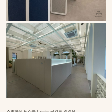
소박하게 담소를 나누는 공간도 있었음