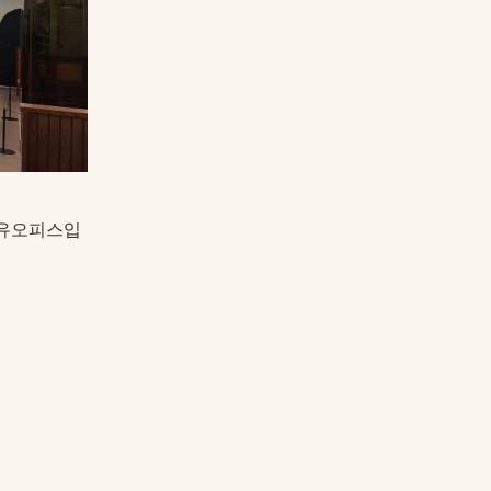
공유오피스입