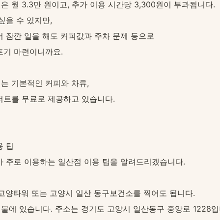
 월 3.3만 원이고, 추가 이용 시간당 3,300원이 부과됩니다.
싶을 수 있지만,
서 잠깐 일을 해도 커피값과 주차 문제 등으로
프기 마련이니까요. 
는 기본적인 커피와 차류, 
저트를 무료로 제공하고 있습니다.
용 팁
가 주로 이용하는 일산점 이용 팁을 알려드리겠습니다.
T고양타워 또는 고양시 일산 동구보건소를 찍어도 됩니다.
건물에 있습니다. 주소는 경기도 고양시 일산동구 중앙로 1228입