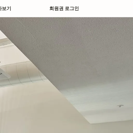
아보기
회원권 로그인