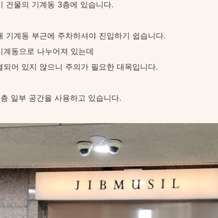
 건물의 기계동 3층에 있습니다.
때 기계동 부근에 주차하셔야 진입하기 쉽습니다.
기계동으로 나누어져 있는데
결되어 있지 않으니 주의가 필요한 대목입니다.
3층 일부 공간을 사용하고 있습니다.