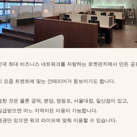
한국 최대 비즈니스 네트워크를 자랑하는 로켓펀치에서 만든 
지 요즘 트렌트에 맞는 인테리어가 돋보이기도 합니다.
한 것은 물론 공덕, 분당, 영등포, 서울대점, 일산점이 있고,
발급받으면 어느 지역이든 이용이 가능합니다.
원권만 있으면 워크 라이프에 맞춰 이용할 수 있습니다.