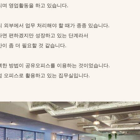
니며 영업활동을 하고 있습니다.
 외부에서 업무 처리해야 할 때가 종종 있습니다.
다면 편하겠지만 성장하고 있는 단계라서
이 좀 더 필요할 것 같습니다.
택한 방법이 공유오피스를 이용하는 것이었습니다.
점 오피스로 활용하고 있는 집무실입니다.