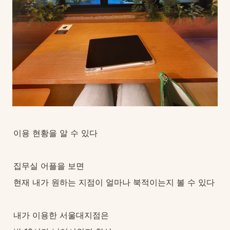
이용 현황을 알 수 있다
집무실 어플을 보면
현재 내가 원하는 지점이 얼마나 북적이는지 볼 수 있다
내가 이용한 서울대지점은