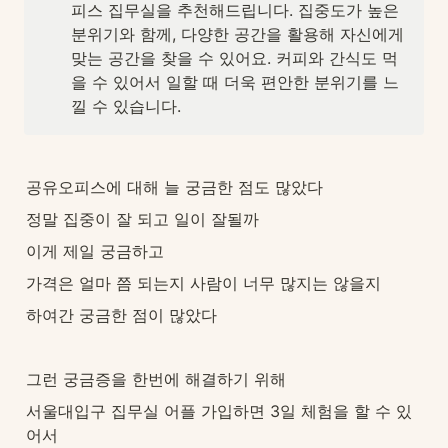
피스 집무실을 추천해드립니다. 집중도가 높은 
분위기와 함께, 다양한 공간을 활용해 자신에게 
맞는 공간을 찾을 수 있어요. 커피와 간식도 먹
을 수 있어서 일할 때 더욱 편안한 분위기를 느
낄 수 있습니다.
공유오피스에 대해 늘 궁금한 점도 많았다
정말 집중이 잘 되고 일이 잘될까
이게 제일 궁금하고
가격은 얼마 쯤 되는지 사람이 너무 많지는 않을지
하여간 궁금한 점이 많았다
그런 궁금증을 한번에 해결하기 위해
서울대입구 집무실 어플 가입하면 3일 체험을 할 수 있
어서