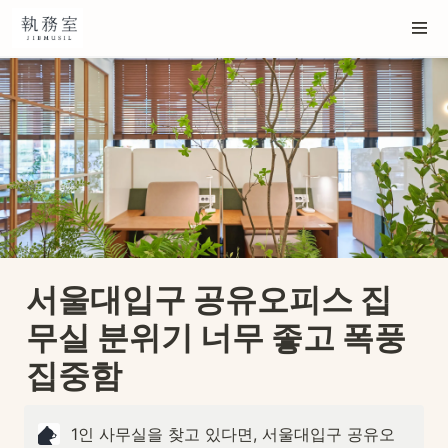
서울대입구 공유오피스 집
무실 분위기 너무 좋고 폭풍
집중함
1인 사무실을 찾고 있다면, 서울대입구 공유오