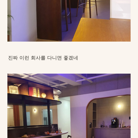
진짜 이런 회사를 다니면 좋겠네