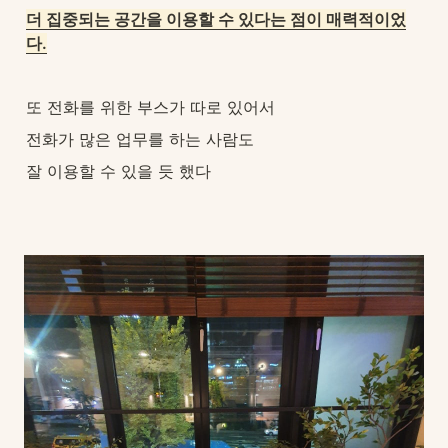
더 집중되는 공간을 이용할 수 있다는 점이 매력적이었
다.
또 전화를 위한 부스가 따로 있어서
전화가 많은 업무를 하는 사람도
잘 이용할 수 있을 듯 했다