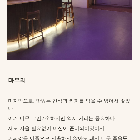
마무리
마지막으로, 맛있는 간식과 커피를 먹을 수 있어서 좋았
다
이거 너무 그런가? 하지만 역시 커피는 중요하다
새로 사올 필요없이 머신이 준비되어있어서
커피값을 이중으로 지출하지 않아도 돼서 너무 좋을듯