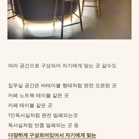
여러 공간으로 구성되어 자기에게 맞는 곳 갈수도
집무실 공간은 바테이블 형태처럼 완전 오픈된 곳
카페 노트북 테이블 같은 곳
카페 테이블 같은 곳
1인독서실처럼 완전 밀폐되는것
독서실처럼 반쯤 밀폐되는 곳 등
다양하게 구성되어있어서 자기에게 맞는