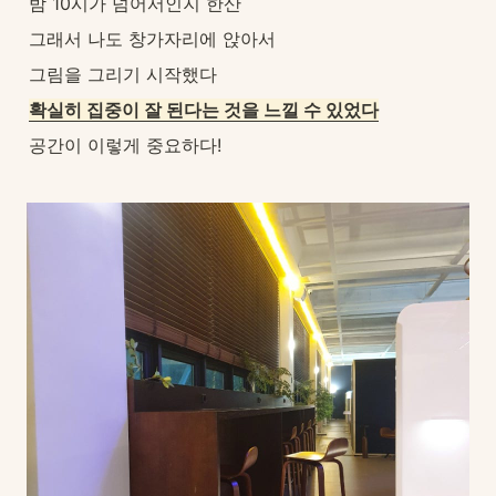
밤 10시가 넘어서인지 한산
그래서 나도 창가자리에 앉아서
그림을 그리기 시작했다
확실히 집중이 잘 된다는 것을 느낄 수 있었다
공간이 이렇게 중요하다!