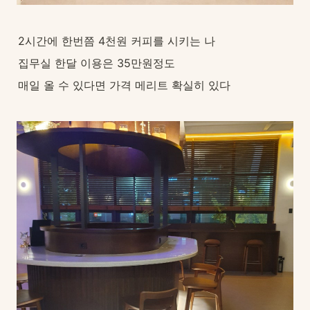
2시간에 한번쯤 4천원 커피를 시키는 나 
집무실 한달 이용은 35만원정도
매일 올 수 있다면 가격 메리트 확실히 있다