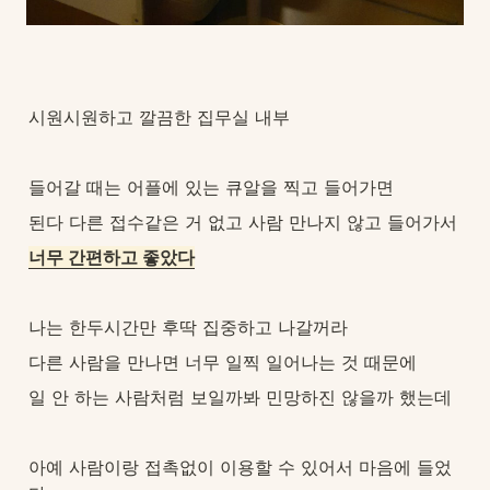
시원시원하고 깔끔한 집무실 내부
들어갈 때는 어플에 있는 큐알을 찍고 들어가면
된다 다른 접수같은 거 없고 사람 만나지 않고 들어가서
너무 간편하고 좋았다
나는 한두시간만 후딱 집중하고 나갈꺼라
다른 사람을 만나면 너무 일찍 일어나는 것 때문에
일 안 하는 사람처럼 보일까봐 민망하진 않을까 했는데
아예 사람이랑 접촉없이 이용할 수 있어서 마음에 들었