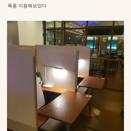
폭풍 이용해보았다