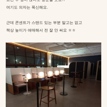
여기도 의자는 푹신해요.
근데 콘센트가 스탠드 있는 부분 말고는 없고
책상 높이가 애매해서 전 잘 안 써요 ㅎㅎ