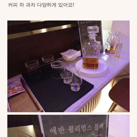
커피 차 과자 다양하게 있어요!