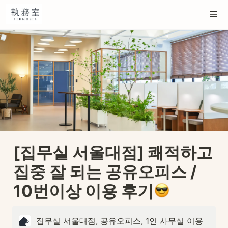
[집무실 서울대점] 쾌적하고 
집중 잘 되는 공유오피스 / 
10번이상 이용 후기
집무실 서울대점, 공유오피스, 1인 사무실 이용 