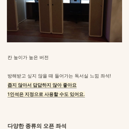
칸 높이가 높은 버전
방해받고 싶지 않을 때 들어가는 독서실 느낌 좌석!
좁지 않아서 답답하지 않아 좋아요
1인석은 지정으로 사용할 수도 있어요.
다양한 종류의 오픈 좌석