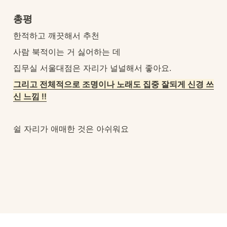
총평
한적하고 깨끗해서 추천
사람 북적이는 거 싫어하는 데
집무실 서울대점은 자리가 널널해서 좋아요.
그리고 전체적으로 조명이나 노래도 집중 잘되게 신경 쓰
신 느낌 !!
쉴 자리가 애매한 것은 아쉬워요