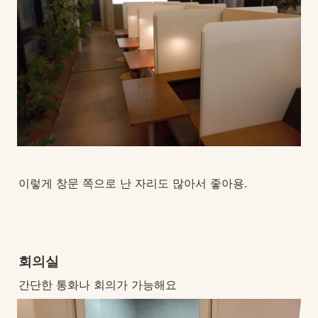
이렇게 창문 쪽으로 난 자리도 많아서 좋아용.
회의실
간단한 통화나 회의가 가능해요