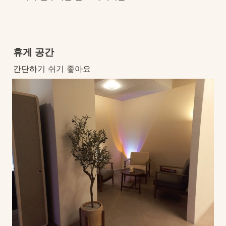
휴게 공간
간단하기 쉬기 좋아요