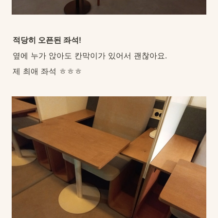
적당히 오픈된 좌석!
옆에 누가 앉아도 칸막이가 있어서 괜찮아요.
제 최애 좌석 ㅎㅎㅎ