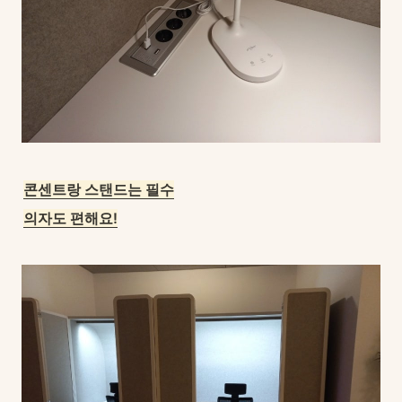
콘센트랑 스탠드는 필수
의자도 편해요!