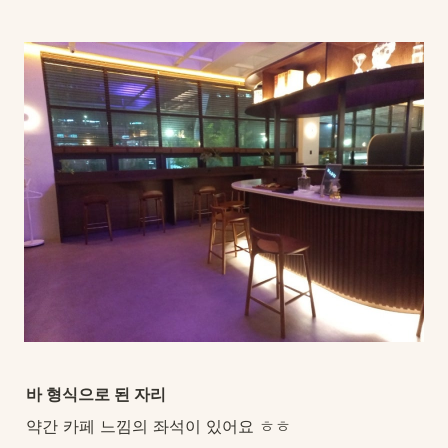
바 형식으로 된 자리
약간 카페 느낌의 좌석이 있어요 ㅎㅎ