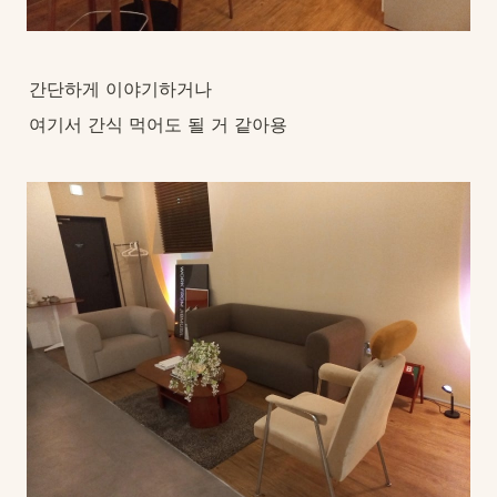
간단하게 이야기하거나
여기서 간식 먹어도 될 거 같아용