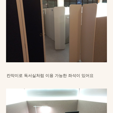
칸막이로 독서실처럼 이용 가능한 좌석이 있어요