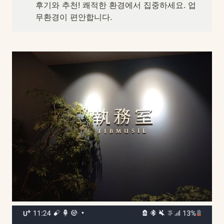
후기와 추천! 쾌적한 환경에서 집중하세요. 업
무환경이 편안합니다.