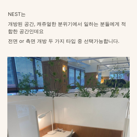
NEST는
개방된 공간, 캐쥬얼한 분위기에서 일하는 분들에게 적
합한 공간인데요
전면 or 측면 개방 두 가지 타입 중 선택가능합니다.