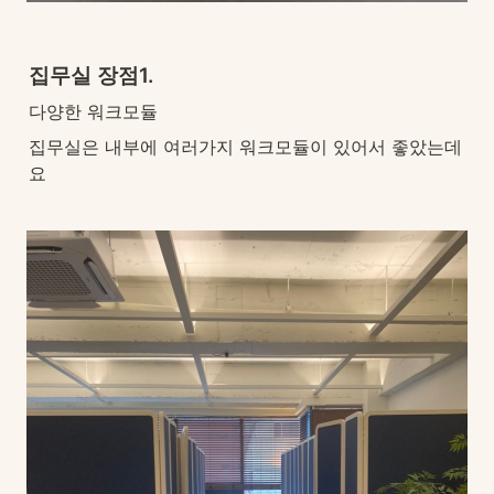
집무실 장점1.
다양한 워크모듈
집무실은 내부에 여러가지 워크모듈이 있어서 좋았는데
요