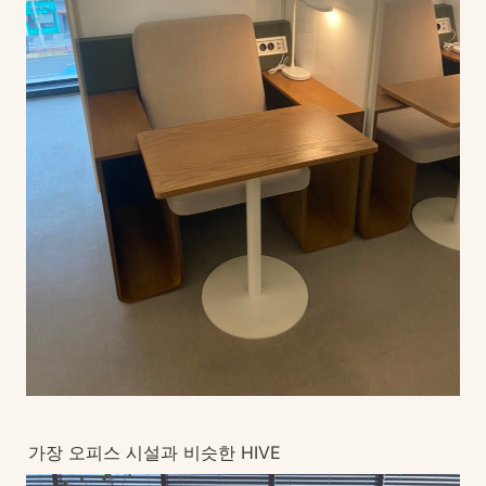
가장 오피스 시설과 비슷한 HIVE