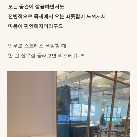
모든 공간이 깔끔하면서도
전반적으로 목재에서 오는 따뜻함이 느껴저서
마음이 편안해지더라구요
업무로 스트레스 폭발할 때
한 번 집무실 둘러보면 리프레쉬..ㅋ