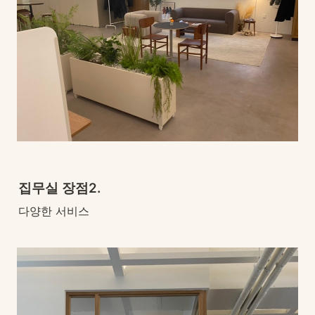
집무실 장점2. 
다양한 서비스