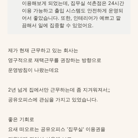
이용해보게 되었는데, 집무실 석촌점은 24시간 
이용 가능하고 출입 시스템도 안전하게 운영되
어서 좋았습니다. 또한, 인테리어가 예쁘고 깔
끔해서 일에 집중할 수 있었어요.
제가 현재 근무하고 있는 회사는
영구적으로 재택근무를 권장하는 방향으로
운영방침이 나왔는데요
2년 넘게 집에서만 근무하는데 좀 지겨워져서;;
공유오피스에 관심을 가지고 있었습니다.
좋은 기회로
요새 떠오르는 공유오피스 '집무실' 이용권을