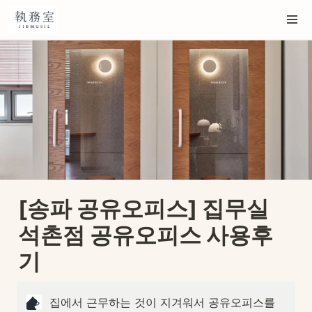
[송파 공유오피스] 집무실 
석촌점 공유오피스 사용후
기
집에서 근무하는 것이 지겨워서 공유오피스를 