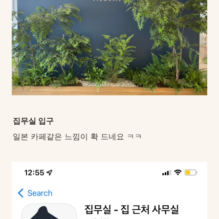
집무실 입구 
일본 카페같은 느낌이 확 드네요 ㅋㅋ