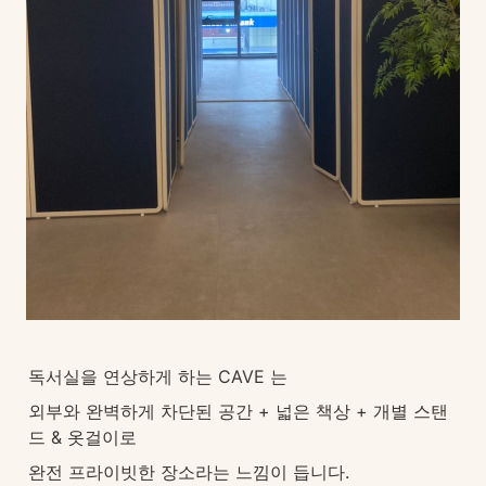
독서실을 연상하게 하는 CAVE 는
외부와 완벽하게 차단된 공간 + 넓은 책상 + 개별 스탠
드 & 옷걸이로
완전 프라이빗한 장소라는 느낌이 듭니다.