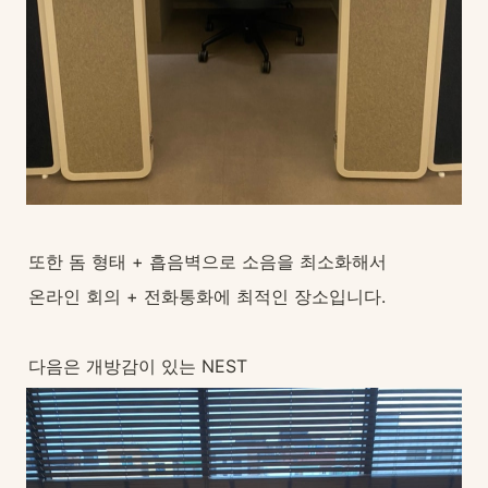
또한 돔 형태 + 흡음벽으로 소음을 최소화해서
온라인 회의 + 전화통화에 최적인 장소입니다.
다음은 개방감이 있는 NEST