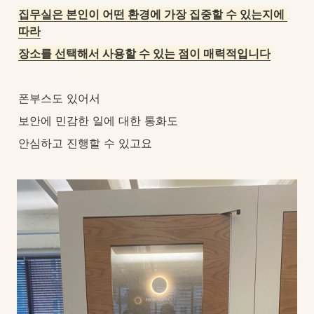
집무실은 본인이 어떤 환경에 가장 집중할 수 있는지에 
따라
장소를 선택해서 사용할 수 있는 점이 매력적입니다
폰부스도 있어서
보안에 민감한 일에 대한 통화도
안심하고 진행할 수 있고요