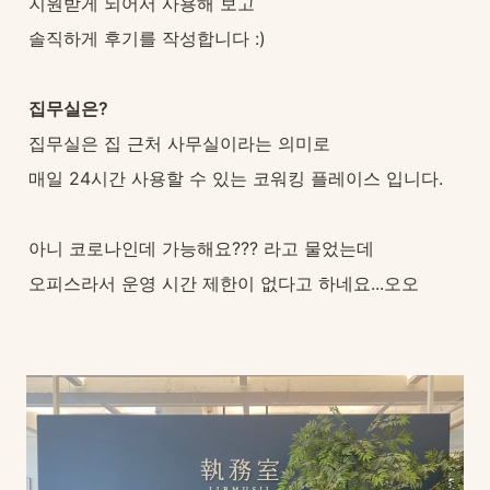
지원받게 되어서 사용해 보고
솔직하게 후기를 작성합니다 :)
집무실은?
집무실은 집 근처 사무실이라는 의미로
매일 24시간 사용할 수 있는 코워킹 플레이스 입니다.
아니 코로나인데 가능해요??? 라고 물었는데
오피스라서 운영 시간 제한이 없다고 하네요...오오