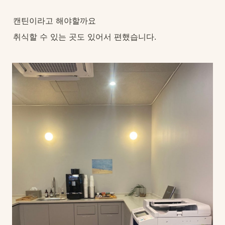
캔틴이라고 해야할까요
취식할 수 있는 곳도 있어서 편했습니다.